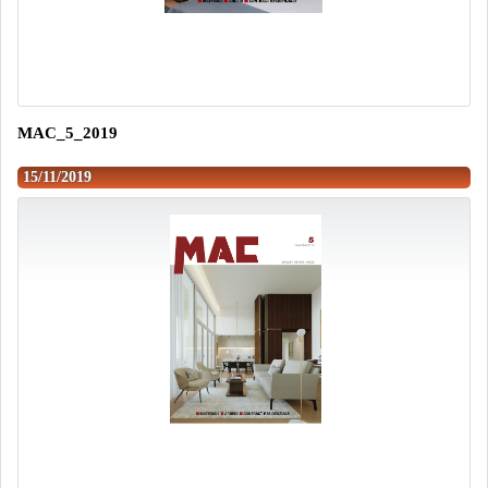
MAC_5_2019
15/11/2019