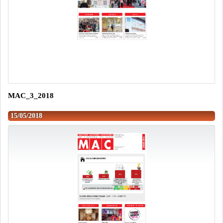
MAC_3_2018
15/05/2018