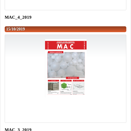
MAC_4_2019
15/10/2019
MAC_3_2019