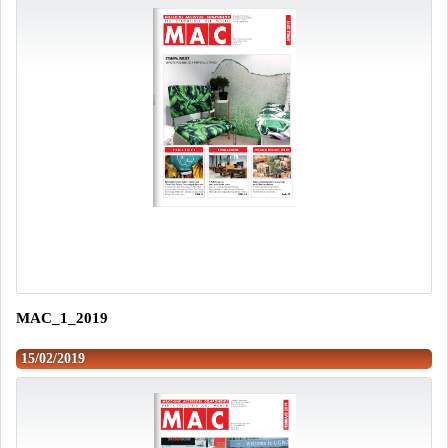
MAC_1_2019
15/02/2019