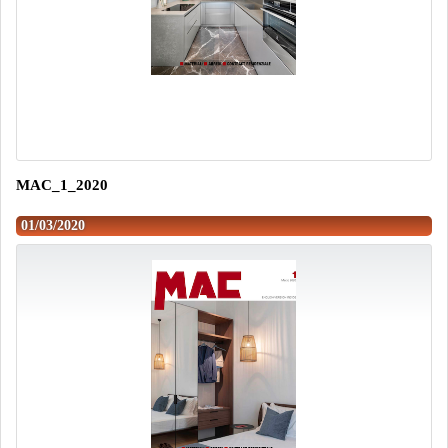
MAC_1_2020
01/03/2020