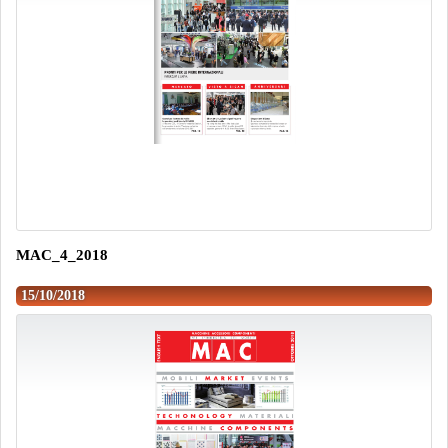
MAC_4_2018
15/10/2018