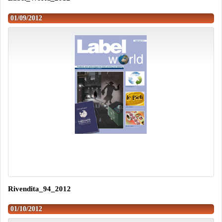
01/09/2012
Rivendita_94_2012
01/10/2012