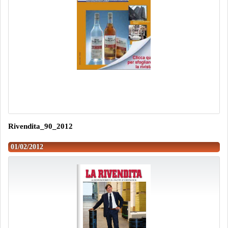
Rivendita_90_2012
01/02/2012