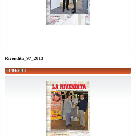
Rivendita_97_2013
01/04/2013