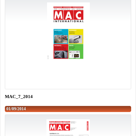
MAC_7_2014
01/09/2014