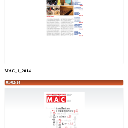
MAC_1_2014
01/02/14