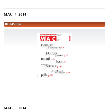
MAC_4_2014
01/04/2014
MAC_5_2014