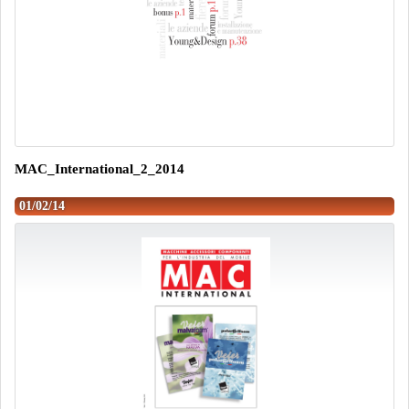
MAC_International_2_2014
01/02/14