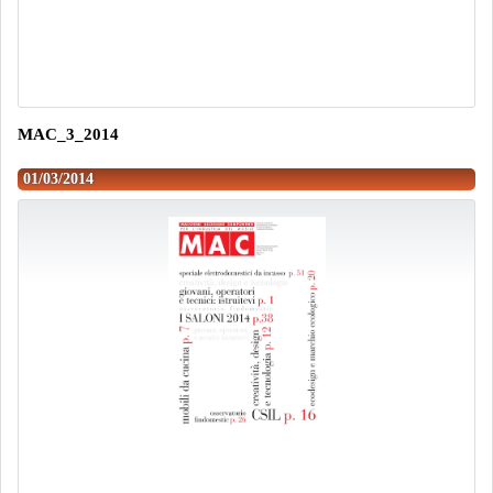
MAC_3_2014
01/03/2014