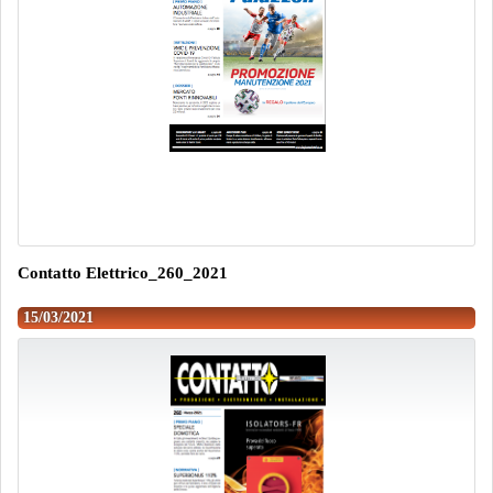
Contatto Elettrico_260_2021
15/03/2021