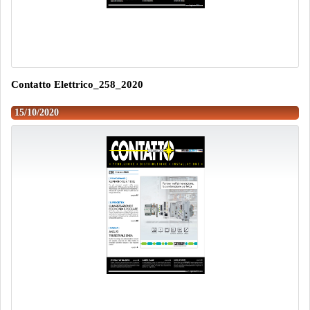
Contatto Elettrico_258_2020
15/10/2020