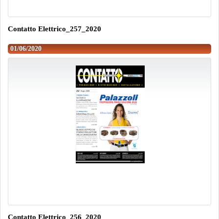
Contatto Elettrico_257_2020
01/06/2020
Contatto Elettrico_256_2020