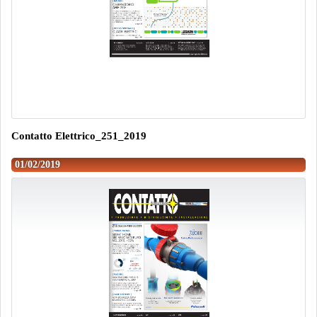
Contatto Elettrico_251_2019
01/02/2019