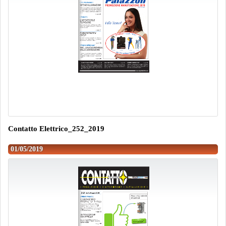
Contatto Elettrico_252_2019
01/05/2019