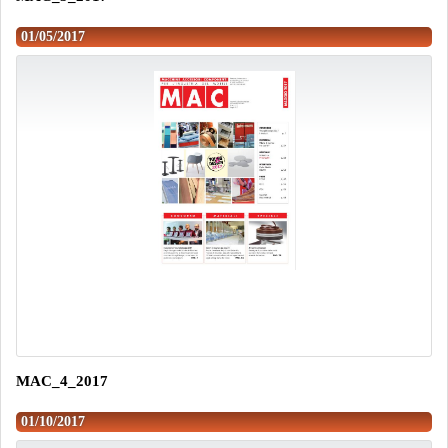
01/05/2017
MAC_4_2017
01/10/2017