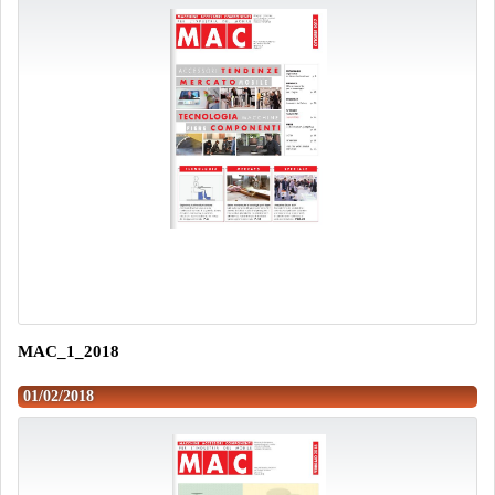
MAC_1_2018
01/02/2018