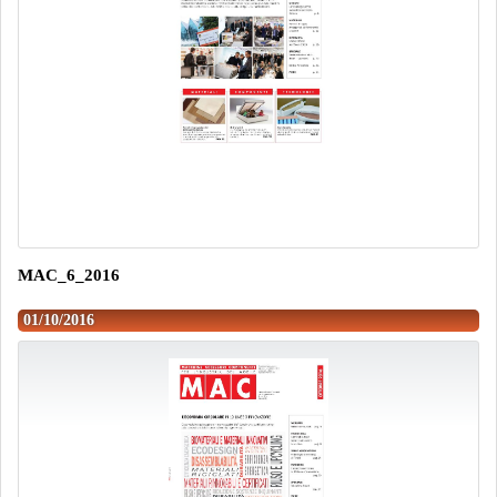
MAC_6_2016
01/10/2016