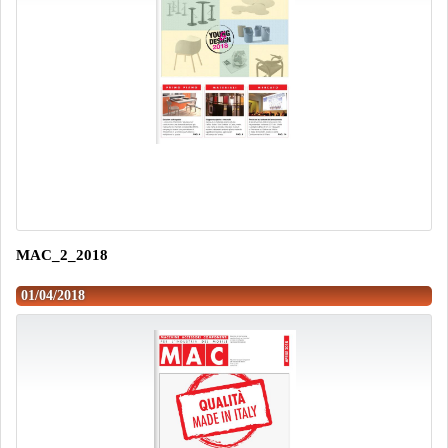
MAC_2_2018
01/04/2018