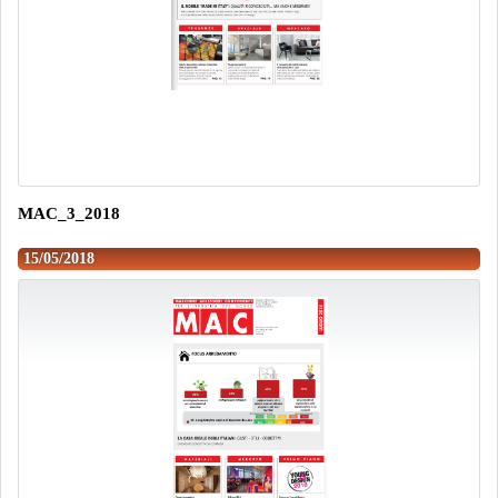
MAC_3_2018
15/05/2018