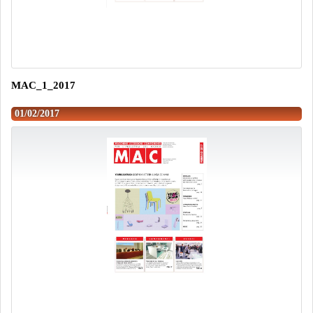
MAC_1_2017
01/02/2017