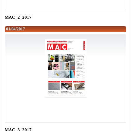
MAC_2_2017
01/04/2017
MAC_3_2017